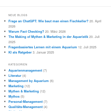
NEUE BLOGS
Frage an ChatGPT: Wie baut man einen Fischkeller?
20. April
2026
Warum Fact Checking?
20. März 2026
The Making of Mythen & Marketing in der Aquaristik
20. Juli
2025
Fragenbasiertes Lernen mit einem Aquarium
12. Juli 2025
KI als Ratgeber
3. Januar 2025
KATEGORIEN
Aquarienmanagement
(7)
Literatur
(4)
Management by Aquarium
(6)
Marketing
(12)
Mythen & Marketing
(12)
Mythos
(5)
Personal-Management
(7)
Qualitäts-Management
(4)