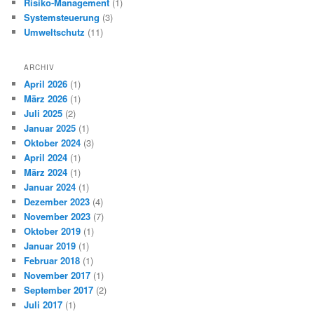
Risiko-Management
(1)
Systemsteuerung
(3)
Umweltschutz
(11)
ARCHIV
April 2026
(1)
März 2026
(1)
Juli 2025
(2)
Januar 2025
(1)
Oktober 2024
(3)
April 2024
(1)
März 2024
(1)
Januar 2024
(1)
Dezember 2023
(4)
November 2023
(7)
Oktober 2019
(1)
Januar 2019
(1)
Februar 2018
(1)
November 2017
(1)
September 2017
(2)
Juli 2017
(1)