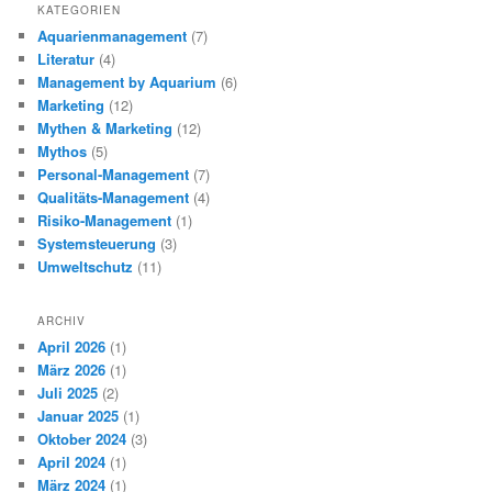
KATEGORIEN
Aquarienmanagement
(7)
Literatur
(4)
Management by Aquarium
(6)
Marketing
(12)
Mythen & Marketing
(12)
Mythos
(5)
Personal-Management
(7)
Qualitäts-Management
(4)
Risiko-Management
(1)
Systemsteuerung
(3)
Umweltschutz
(11)
ARCHIV
April 2026
(1)
März 2026
(1)
Juli 2025
(2)
Januar 2025
(1)
Oktober 2024
(3)
April 2024
(1)
März 2024
(1)