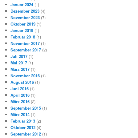
Januar 2024
(1)
Dezember 2023
(4)
November 2023
(7)
Oktober 2019
(1)
Januar 2019
(1)
Februar 2018
(1)
November 2017
(1)
September 2017
(2)
Juli 2017
(1)
Mai 2017
(1)
März 2017
(1)
November 2016
(1)
August 2016
(1)
Juni 2016
(1)
April 2016
(1)
März 2016
(2)
September 2015
(1)
März 2014
(1)
Februar 2013
(2)
Oktober 2012
(4)
September 2012
(1)