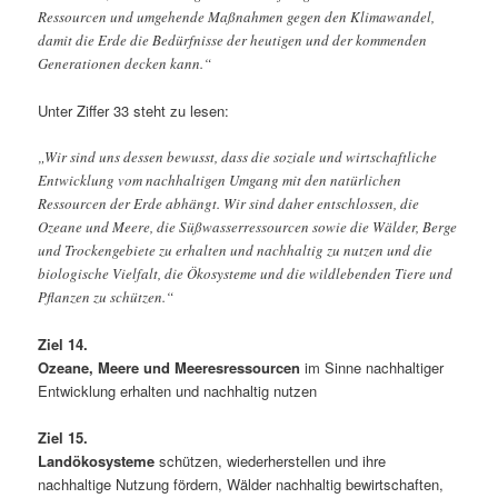
Ressourcen und umgehende Maßnahmen gegen den Klimawandel,
damit die Erde die Bedürfnisse der heutigen und der kommenden
Generationen decken kann.“
Unter Ziffer 33 steht zu lesen:
„Wir sind uns dessen bewusst, dass die soziale und wirtschaftliche
Entwicklung vom nachhaltigen Umgang mit den natürlichen
Ressourcen der Erde abhängt. Wir sind daher entschlossen, die
Ozeane und Meere, die Süßwasserressourcen sowie die Wälder, Berge
und Trockengebiete zu erhalten und nachhaltig zu nutzen und die
biologische Vielfalt, die Ökosysteme und die wildlebenden Tiere und
Pflanzen zu schützen.“
Ziel 14.
Ozeane, Meere und Meeresressourcen
im Sinne nachhaltiger
Entwicklung erhalten und nachhaltig nutzen
Ziel 15.
Landökosysteme
schützen, wiederherstellen und ihre
nachhaltige Nutzung fördern, Wälder nachhaltig bewirtschaften,