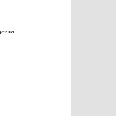
keit und