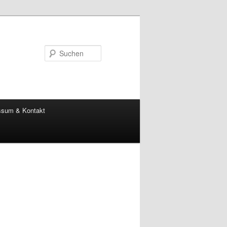
Suchen
ssum & Kontakt