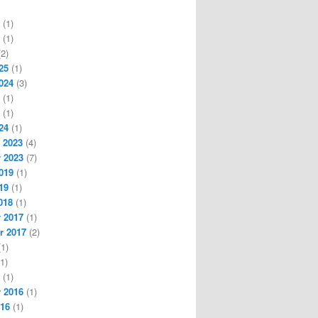
(1)
(1)
2)
25
(1)
024
(3)
(1)
(1)
24
(1)
 2023
(4)
 2023
(7)
019
(1)
19
(1)
018
(1)
 2017
(1)
r 2017
(2)
1)
1)
(1)
 2016
(1)
016
(1)