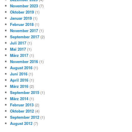
November 2023
(7)
Oktober 2019
(1)
Januar 2019
(1)
Februar 2018
(1)
November 2017
(1)
September 2017
(2)
Juli 2017
(1)
Mai 2017
(1)
März 2017
(1)
November 2016
(1)
August 2016
(1)
Juni 2016
(1)
April 2016
(1)
März 2016
(2)
September 2015
(1)
März 2014
(1)
Februar 2013
(2)
Oktober 2012
(4)
September 2012
(1)
August 2012
(7)