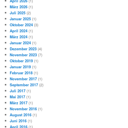
April 2026
(1)
März 2026
(1)
Juli 2025
(2)
Januar 2025
(1)
Oktober 2024
(3)
April 2024
(1)
März 2024
(1)
Januar 2024
(1)
Dezember 2023
(4)
November 2023
(7)
Oktober 2019
(1)
Januar 2019
(1)
Februar 2018
(1)
November 2017
(1)
September 2017
(2)
Juli 2017
(1)
Mai 2017
(1)
März 2017
(1)
November 2016
(1)
August 2016
(1)
Juni 2016
(1)
April 2016
(1)