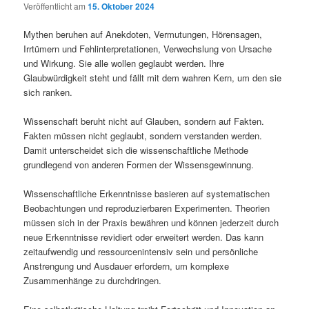
Veröffentlicht am
15. Oktober 2024
Mythen beruhen auf Anekdoten, Vermutungen, Hörensagen,
Irrtümern und Fehlinterpretationen, Verwechslung von Ursache
und Wirkung. Sie alle wollen geglaubt werden. Ihre
Glaubwürdigkeit steht und fällt mit dem wahren Kern, um den sie
sich ranken.
Wissenschaft beruht nicht auf Glauben, sondern auf Fakten.
Fakten müssen nicht geglaubt, sondern verstanden werden.
Damit unterscheidet sich die wissenschaftliche Methode
grundlegend von anderen Formen der Wissensgewinnung.
Wissenschaftliche Erkenntnisse basieren auf systematischen
Beobachtungen und reproduzierbaren Experimenten. Theorien
müssen sich in der Praxis bewähren und können jederzeit durch
neue Erkenntnisse revidiert oder erweitert werden. Das kann
zeitaufwendig und ressourcenintensiv sein und persönliche
Anstrengung und Ausdauer erfordern, um komplexe
Zusammenhänge zu durchdringen.