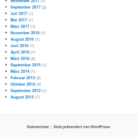
November 2017
(1)
September 2017
(2)
Juli 2017
(1)
Mai 2017
(1)
März 2017
(1)
November 2016
(1)
August 2016
(1)
Juni 2016
(1)
April 2016
(1)
März 2016
(2)
September 2015
(1)
März 2014
(1)
Februar 2013
(2)
Oktober 2012
(4)
September 2012
(1)
August 2012
(7)
Datenschutz
Stolz präsentiert von WordPress