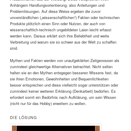
Anhängern Handlungsorientierung, also Anleitungen und
Problemlösungen. Auf diese Weise ergeben die zuvor
unverständlichen („wissenschaftlichen“) Fakten oder technischen
Produkte plötzlich einen Sinn oder Nutzen, der auch von
wissenschaftlich-technisch ungebildeten Laien leicht erfasst
werden kann. Daraus erklärt sich ihre Beliebtheit und weite
Verbreitung und warum sie so schwer aus der Welt zu schaffen
sind.
Mythen und Fakten werden von unaufgeklärten Zeitgenossen als
zumindest gleichwertige Alternativen betrachtet. Nicht selten
halten sie an den Mythen entegegen besseren Wissens fest, da
sie ihren Emotionen, Gewohnheiten und Bequemlichkeiten
besser entsprechen und diese vielleicht sogar unterstützen oder
zumindest keiner weiteren Erklärung (Denkarbeit) bedürfen. Es
erfordert somit ein Bedürfnis nach Aufklärung, um sein Wissen
(nicht nur für das Hobby) erweitern zu wollen.
DIE LÖSUNG