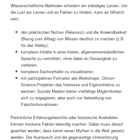
Wissenschaftliche Methoden erfordern ein ständiges Lernen. Um
die Lust am Lernen und an Fakten zu fördern, kann es hilfreich
sein,
den praktischen Nutzen (Relevanz) und die Anwendbarkeit
(Bezug zum Alltag) von Wissen deutlich zu machen (z.B.
für das Hobby);
komplexe Inhalte in einer klaren, allgemeinverständlichen
Sprache zu vermitteln, ohne dabei an Genauigkeit zu
verlieren;
komplexe Sachverhalte zu visualisieren;
mit partizipativen Formaten wie Workshops, Citizen-
Science-Projekten das Interesse und Eigeninitiative zu
wecken; Soziale Medien bieten vielfältige Möglichkeiten
sich zu engagieren, aber auch zur Verbreitung von
Falschinformationen.
Persönliche Erfahrungsberichte oder historische Anekdoten
können trockene Fakten lebendig machen. Dabei muss darauf
geachtet werden, dass keine neuen Mythen in die Welt gesetzt
werden. Der Austausch und die gegenseitige Unterstützung