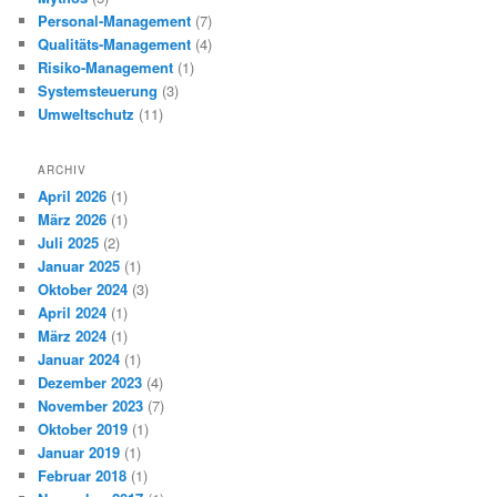
Personal-Management
(7)
Qualitäts-Management
(4)
Risiko-Management
(1)
Systemsteuerung
(3)
Umweltschutz
(11)
ARCHIV
April 2026
(1)
März 2026
(1)
Juli 2025
(2)
Januar 2025
(1)
Oktober 2024
(3)
April 2024
(1)
März 2024
(1)
Januar 2024
(1)
Dezember 2023
(4)
November 2023
(7)
Oktober 2019
(1)
Januar 2019
(1)
Februar 2018
(1)