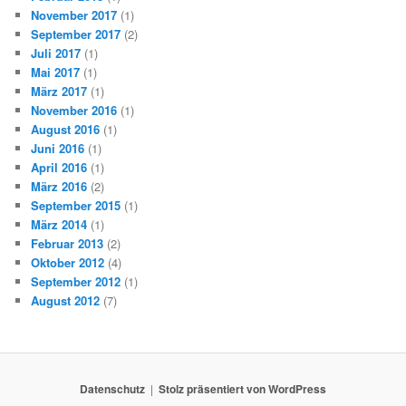
November 2017
(1)
September 2017
(2)
Juli 2017
(1)
Mai 2017
(1)
März 2017
(1)
November 2016
(1)
August 2016
(1)
Juni 2016
(1)
April 2016
(1)
März 2016
(2)
September 2015
(1)
März 2014
(1)
Februar 2013
(2)
Oktober 2012
(4)
September 2012
(1)
August 2012
(7)
Datenschutz
Stolz präsentiert von WordPress