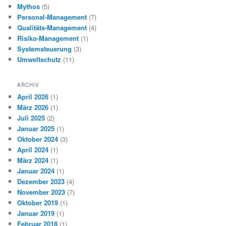
Mythos
(5)
Personal-Management
(7)
Qualitäts-Management
(4)
Risiko-Management
(1)
Systemsteuerung
(3)
Umweltschutz
(11)
ARCHIV
April 2026
(1)
März 2026
(1)
Juli 2025
(2)
Januar 2025
(1)
Oktober 2024
(3)
April 2024
(1)
März 2024
(1)
Januar 2024
(1)
Dezember 2023
(4)
November 2023
(7)
Oktober 2019
(1)
Januar 2019
(1)
Februar 2018
(1)