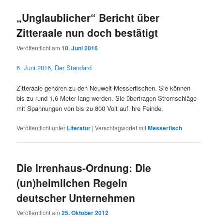
„Unglaublicher“ Bericht über
Zitteraale nun doch bestätigt
Veröffentlicht am
10. Juni 2016
6. Juni 2016, Der Standard
Zitteraale gehören zu den Neuwelt-Messerfischen. Sie können
bis zu rund 1,6 Meter lang werden. Sie übertragen Stromschläge
mit Spannungen von bis zu 800 Volt auf ihre Feinde.
Veröffentlicht unter
Literatur
|
Verschlagwortet mit
Messerfisch
Die Irrenhaus-Ordnung: Die
(un)heimlichen Regeln
deutscher Unternehmen
Veröffentlicht am
25. Oktober 2012