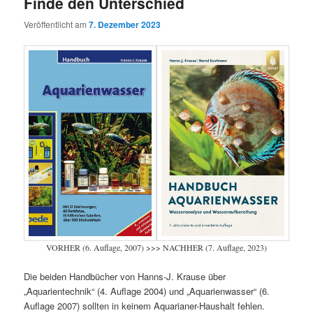
Finde den Unterschied
Veröffentlicht am
7. Dezember 2023
VORHER (6. Auflage, 2007) >>> NACHHER (7. Auflage, 2023)
Die beiden Handbücher von Hanns-J. Krause über
„Aquarientechnik“ (4. Auflage 2004) und „Aquarienwasser“ (6.
Auflage 2007) sollten in keinem Aquarianer-Haushalt fehlen.