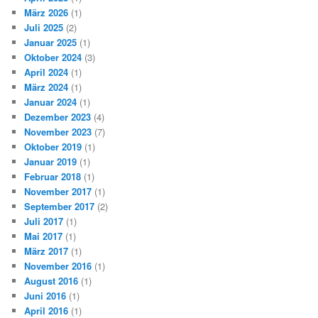
März 2026
(1)
Juli 2025
(2)
Januar 2025
(1)
Oktober 2024
(3)
April 2024
(1)
März 2024
(1)
Januar 2024
(1)
Dezember 2023
(4)
November 2023
(7)
Oktober 2019
(1)
Januar 2019
(1)
Februar 2018
(1)
November 2017
(1)
September 2017
(2)
Juli 2017
(1)
Mai 2017
(1)
März 2017
(1)
November 2016
(1)
August 2016
(1)
Juni 2016
(1)
April 2016
(1)