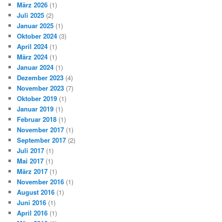
März 2026
(1)
Juli 2025
(2)
Januar 2025
(1)
Oktober 2024
(3)
April 2024
(1)
März 2024
(1)
Januar 2024
(1)
Dezember 2023
(4)
November 2023
(7)
Oktober 2019
(1)
Januar 2019
(1)
Februar 2018
(1)
November 2017
(1)
September 2017
(2)
Juli 2017
(1)
Mai 2017
(1)
März 2017
(1)
November 2016
(1)
August 2016
(1)
Juni 2016
(1)
April 2016
(1)