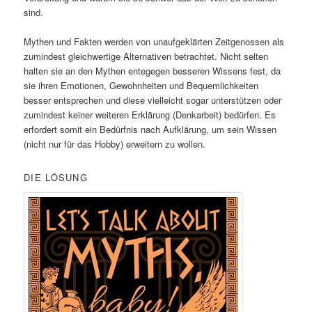
sind.
Mythen und Fakten werden von unaufgeklärten Zeitgenossen als
zumindest gleichwertige Alternativen betrachtet. Nicht selten
halten sie an den Mythen entegegen besseren Wissens fest, da
sie ihren Emotionen, Gewohnheiten und Bequemlichkeiten
besser entsprechen und diese vielleicht sogar unterstützen oder
zumindest keiner weiteren Erklärung (Denkarbeit) bedürfen. Es
erfordert somit ein Bedürfnis nach Aufklärung, um sein Wissen
(nicht nur für das Hobby) erweitern zu wollen.
DIE LÖSUNG