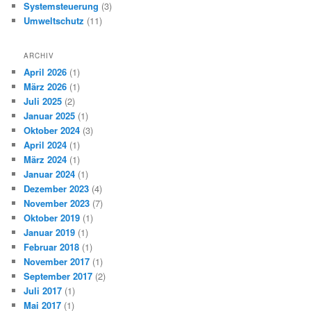
Systemsteuerung
(3)
Umweltschutz
(11)
ARCHIV
April 2026
(1)
März 2026
(1)
Juli 2025
(2)
Januar 2025
(1)
Oktober 2024
(3)
April 2024
(1)
März 2024
(1)
Januar 2024
(1)
Dezember 2023
(4)
November 2023
(7)
Oktober 2019
(1)
Januar 2019
(1)
Februar 2018
(1)
November 2017
(1)
September 2017
(2)
Juli 2017
(1)
Mai 2017
(1)