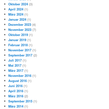
Oktober 2024
(3)
April 2024
(1)
März 2024
(1)
Januar 2024
(1)
Dezember 2023
(4)
November 2023
(7)
Oktober 2019
(1)
Januar 2019
(1)
Februar 2018
(1)
November 2017
(1)
September 2017
(2)
Juli 2017
(1)
Mai 2017
(1)
März 2017
(1)
November 2016
(1)
August 2016
(1)
Juni 2016
(1)
April 2016
(1)
März 2016
(2)
September 2015
(1)
März 2014
(1)