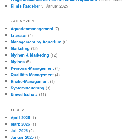
KI als Ratgeber
3. Januar 2025
KATEGORIEN
Aquarienmanagement
(7)
Literatur
(4)
Management by Aquarium
(6)
Marketing
(12)
Mythen & Marketing
(12)
Mythos
(5)
Personal-Management
(7)
Qualitäts-Management
(4)
Risiko-Management
(1)
Systemsteuerung
(3)
Umweltschutz
(11)
ARCHIV
April 2026
(1)
März 2026
(1)
Juli 2025
(2)
Januar 2025
(1)