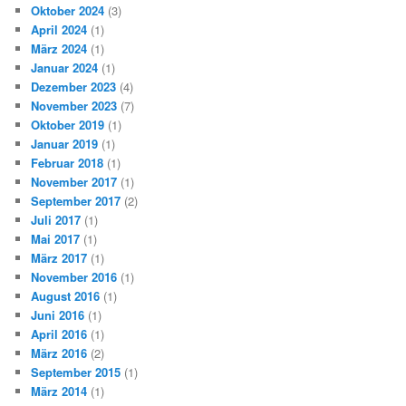
Oktober 2024
(3)
April 2024
(1)
März 2024
(1)
Januar 2024
(1)
Dezember 2023
(4)
November 2023
(7)
Oktober 2019
(1)
Januar 2019
(1)
Februar 2018
(1)
November 2017
(1)
September 2017
(2)
Juli 2017
(1)
Mai 2017
(1)
März 2017
(1)
November 2016
(1)
August 2016
(1)
Juni 2016
(1)
April 2016
(1)
März 2016
(2)
September 2015
(1)
März 2014
(1)